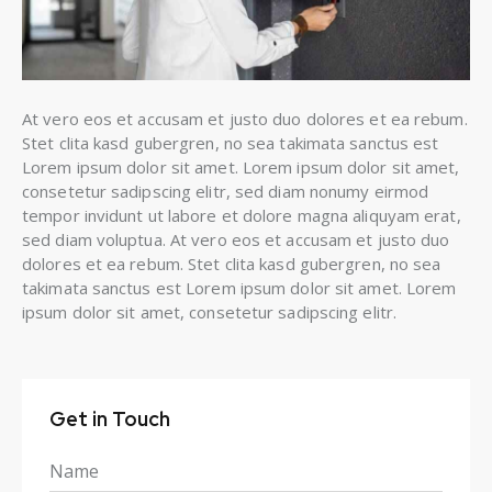
At vero eos et accusam et justo duo dolores et ea rebum.
Stet clita kasd gubergren, no sea takimata sanctus est
Lorem ipsum dolor sit amet. Lorem ipsum dolor sit amet,
consetetur sadipscing elitr, sed diam nonumy eirmod
tempor invidunt ut labore et dolore magna aliquyam erat,
sed diam voluptua. At vero eos et accusam et justo duo
dolores et ea rebum. Stet clita kasd gubergren, no sea
takimata sanctus est Lorem ipsum dolor sit amet. Lorem
ipsum dolor sit amet, consetetur sadipscing elitr.
Get in Touch