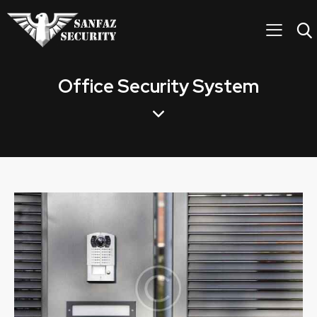
Office Security System