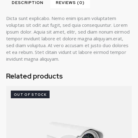
DESCRIPTION
REVIEWS (0)
Dicta sunt explicabo. Nemo enim ipsam voluptatem
voluptas sit odit aut fugit, sed quia consequuntur. Lorem
ipsum dolor. Aquia sit amet, elitr, sed diam nonum eirmod
tempor invidunt labore et dolore magna aliquyam.erat,
sed diam voluptua. At vero accusam et justo duo dolores
et ea rebum. Stet clitain vidunt ut labore eirmod tempor
invidunt magna aliquyam.
Related products
OUT OF STOCK